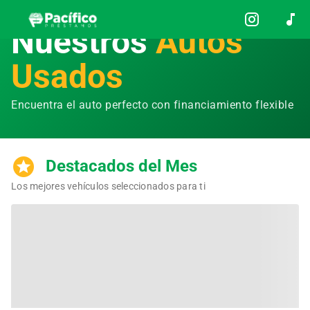
Nuestros
Autos
Usados
Encuentra el auto perfecto con financiamiento flexible
Destacados del Mes
Los mejores vehículos seleccionados para ti