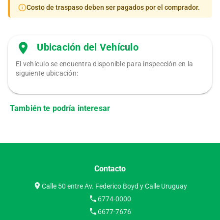
Costo de traspaso deben ser pagados por el comprador.
Ubicación del Vehículo
El vehículo se encuentra disponible para inspección en la
siguiente ubicación:
También te podría interesar
Contacto
Calle 50 entre Av. Federico Boyd y Calle Uruguay
6774-0000
6677-7676