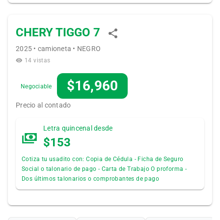
CHERY TIGGO 7
2025 • camioneta • NEGRO
14 vistas
$16,960
Negociable
Precio al contado
Letra quincenal desde
$153
Cotiza tu usadito con: Copia de Cédula - Ficha de Seguro
Social o talonario de pago - Carta de Trabajo O proforma -
Dos últimos talonarios o comprobantes de pago