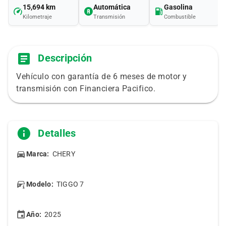
15,694 km
Automática
Gasolina
Kilometraje
Transmisión
Combustible
Descripción
Vehículo con garantía de 6 meses de motor y
transmisión con Financiera Pacifico.
Detalles
Marca:
CHERY
Modelo:
TIGGO 7
Año:
2025