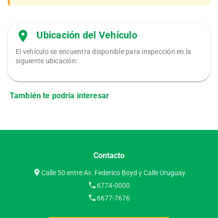
Ubicación del Vehículo
El vehículo se encuentra disponible para inspección en la
siguiente ubicación:
También te podría interesar
Contacto
Calle 50 entre Av. Federico Boyd y Calle Uruguay
6774-0000
6677-7676