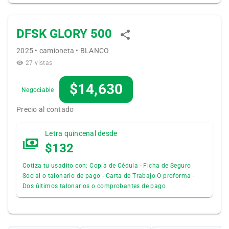
DFSK GLORY 500
2025 • camioneta • BLANCO
27 vistas
$14,630
Negociable
Precio al contado
Letra quincenal desde
$132
Cotiza tu usadito con: Copia de Cédula - Ficha de Seguro
Social o talonario de pago - Carta de Trabajo O proforma -
Dos últimos talonarios o comprobantes de pago