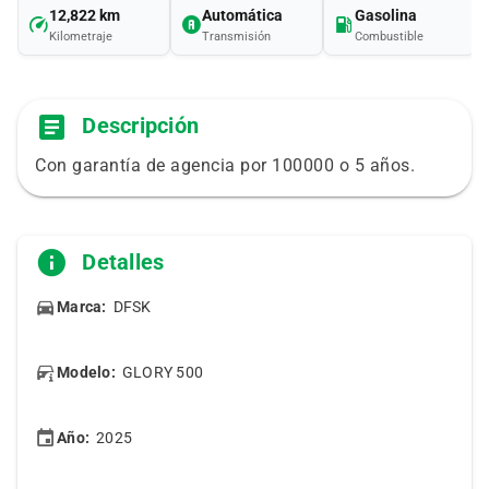
12,822 km
Automática
Gasolina
Kilometraje
Transmisión
Combustible
Descripción
Con garantía de agencia por 100000 o 5 años.
Detalles
Marca:
DFSK
Modelo:
GLORY 500
Año:
2025