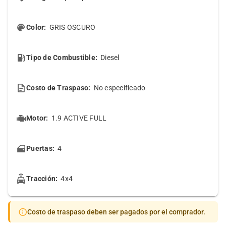
Color:
GRIS OSCURO
Tipo de Combustible:
Diesel
Costo de Traspaso:
No especificado
Motor:
1.9 ACTIVE FULL
Puertas:
4
Tracción:
4x4
Costo de traspaso deben ser pagados por el comprador.