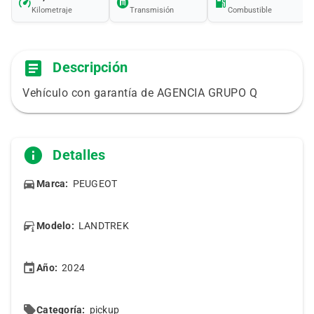
Kilometraje
Transmisión
Combustible
Descripción
Vehículo con garantía de AGENCIA GRUPO Q
Detalles
Marca:
PEUGEOT
Modelo:
LANDTREK
Año:
2024
Categoría:
pickup