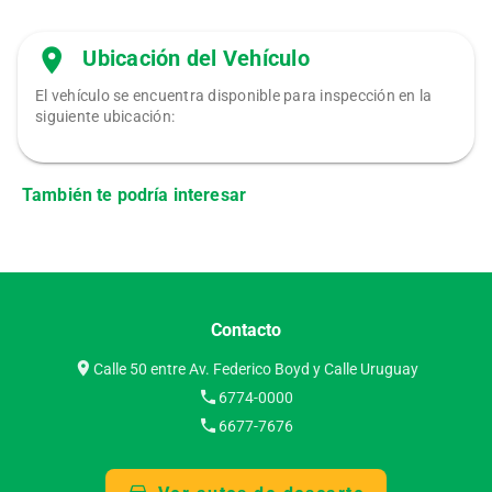
Ubicación del Vehículo
El vehículo se encuentra disponible para inspección en la
siguiente ubicación:
También te podría interesar
Contacto
Calle 50 entre Av. Federico Boyd y Calle Uruguay
6774-0000
6677-7676